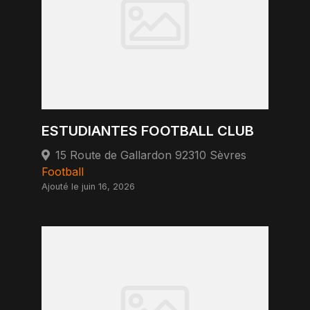
ESTUDIANTES FOOTBALL CLUB
15 Route de Gallardon 92310 Sèvres
Football
Ajouté le juin 16, 2026