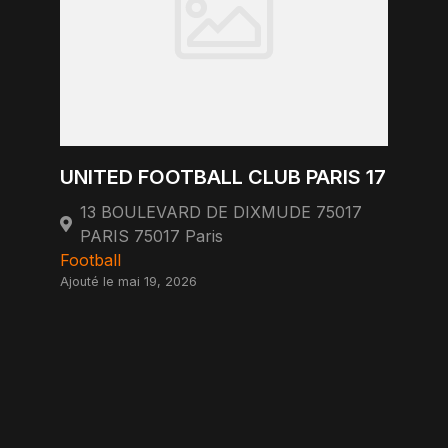
UNITED FOOTBALL CLUB PARIS 17
13 BOULEVARD DE DIXMUDE 75017
PARIS 75017 Paris
Football
Ajouté le mai 19, 2026