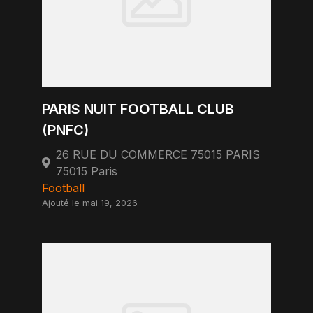
PARIS NUIT FOOTBALL CLUB
(PNFC)
26 RUE DU COMMERCE 75015 PARIS
75015 Paris
Football
Ajouté le mai 19, 2026