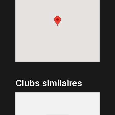
Clubs similaires