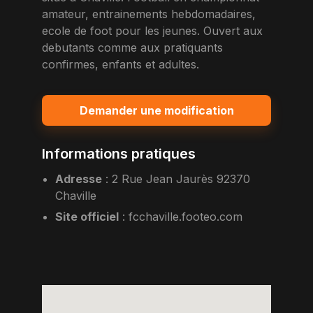
amateur, entrainements hebdomadaires,
ecole de foot pour les jeunes. Ouvert aux
debutants comme aux pratiquants
confirmes, enfants et adultes.
Demander une modification
Informations pratiques
Adresse
:
2 Rue Jean Jaurès 92370
Chaville
Site officiel
:
fcchaville.footeo.com