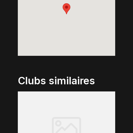
Clubs similaires