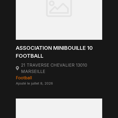
ASSOCIATION MINIBOUILLE 10
FOOTBALL
21 TRAVERSE CHEVALIER 13010
MARSEILLE
Football
Ajouté le juillet 8, 2026