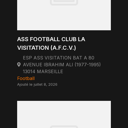
ASS FOOTBALL CLUB LA
VISITATION (A.F.C.V.)
ESP ASS VISITATION BAT A 80
AVENUE IBRAHIM ALI (1977-1995)
13014 MARSEILLE
Football
Ajouté le juillet 8, 2026