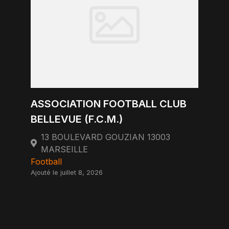
ASSOCIATION FOOTBALL CLUB
BELLEVUE (F.C.M.)
13 BOULEVARD GOUZIAN 13003
MARSEILLE
Football
Ajouté le juillet 8, 2026