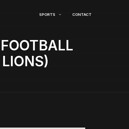
SPORTS
CONTACT
 FOOTBALL
 LIONS)