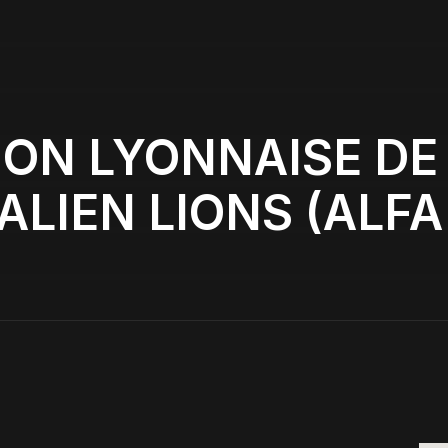
ION LYONNAISE DE
LIEN LIONS (ALFA