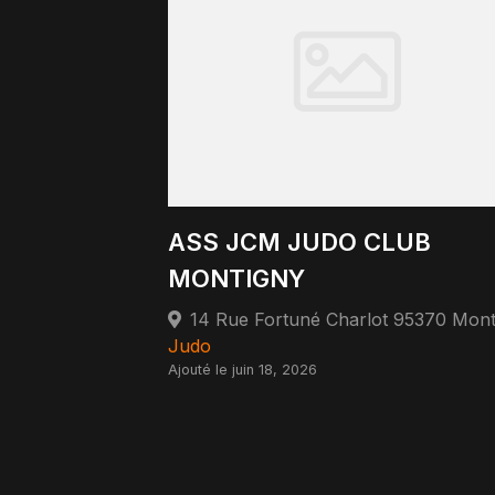
ASS JCM JUDO CLUB
MONTIGNY
Judo
Ajouté le juin 18, 2026