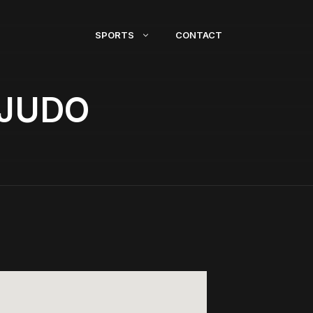
SPORTS
CONTACT
 JUDO