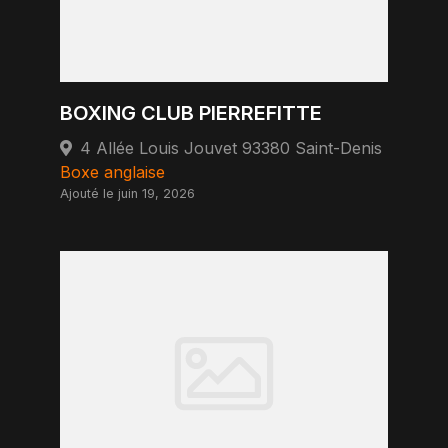
BOXING CLUB PIERREFITTE
4 Allée Louis Jouvet 93380 Saint-Denis
Boxe anglaise
Ajouté le juin 19, 2026