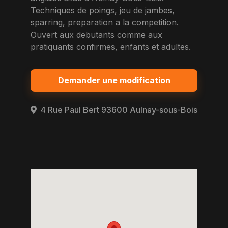
Techniques de poings, jeu de jambes,
sparring, preparation a la competition.
Ouvert aux debutants comme aux
pratiquants confirmes, enfants et adultes.
Demander une modification
4 Rue Paul Bert 93600 Aulnay-sous-Bois