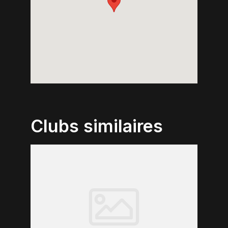
Clubs similaires