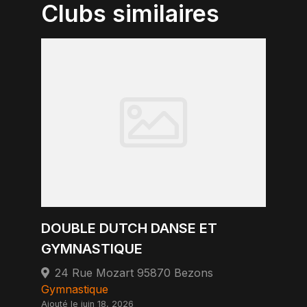
Clubs similaires
DOUBLE DUTCH DANSE ET
GYMNASTIQUE
24 Rue Mozart 95870 Bezons
Gymnastique
Ajouté le juin 18, 2026