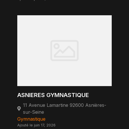
ASNIERES GYMNASTIQUE
11 Avenue Lamartine 92600 Asnières-
sur-Seine
Gymnastique
Ajouté le juin 17, 2026