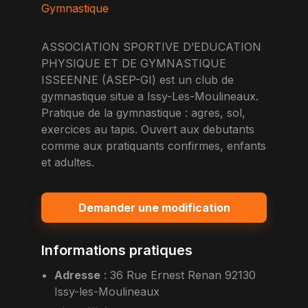
Gymnastique
ASSOCIATION SPORTIVE D’EDUCATION
PHYSIQUE ET DE GYMNASTIQUE
ISSEENNE (ASEP-GI) est un club de
gymnastique situe a Issy-Les-Moulineaux.
Pratique de la gymnastique : agres, sol,
exercices au tapis. Ouvert aux debutants
comme aux pratiquants confirmes, enfants
et adultes.
Demander une modification
Informations pratiques
Adresse
:
36 Rue Ernest Renan 92130
Issy-les-Moulineaux