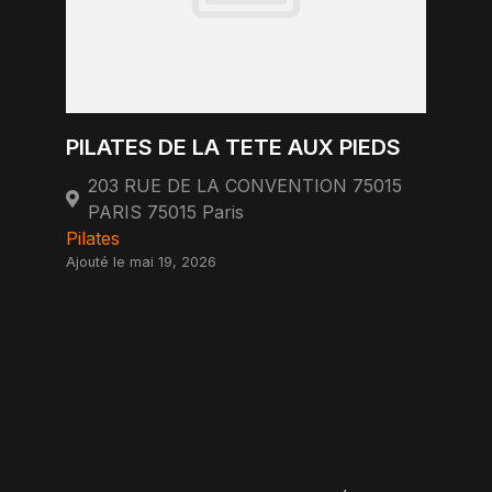
PILATES DE LA TETE AUX PIEDS
203 RUE DE LA CONVENTION 75015
PARIS 75015 Paris
Pilates
Ajouté le mai 19, 2026