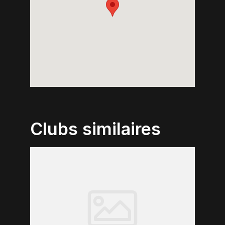
Clubs similaires