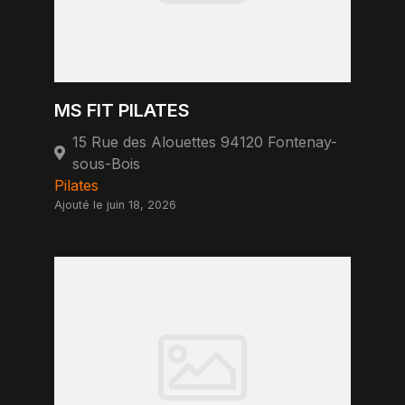
MS FIT PILATES
15 Rue des Alouettes 94120 Fontenay-
sous-Bois
Pilates
Ajouté le juin 18, 2026