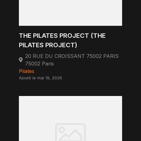
THE PILATES PROJECT (THE
PILATES PROJECT)
20 RUE DU CROISSANT 75002 PARIS
75002 Paris
Pilates
Ajouté le mai 19, 2026