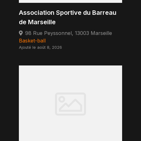
Association Sportive du Barreau
de Marseille
98 Rue Peyssonnel, 13003 Marseille
Basket-ball
Ajouté le août 8, 2026