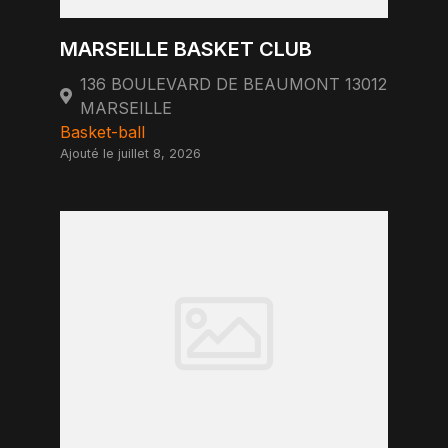
MARSEILLE BASKET CLUB
136 BOULEVARD DE BEAUMONT 13012
MARSEILLE
Basket-ball
Ajouté le juillet 8, 2026