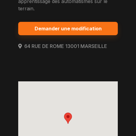
apprentissage des automatismes sur le
terrain.
Demander une modification
64 RUE DE ROME 13001 MARSEILLE