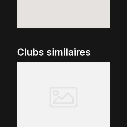
Clubs similaires