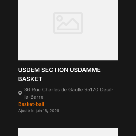
USDEM SECTION USDAMME
BASKET
36 Rue Charles de Gaulle 95170 Deuil-
la-Barre
Basket-ball
Ajouté le juin 18, 2026