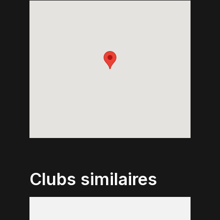
Clubs similaires