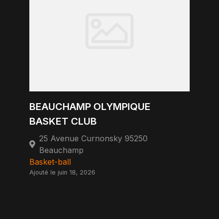
BEAUCHAMP OLYMPIQUE
BASKET CLUB
25 Avenue Curnonsky 95250
Beauchamp
Basket-ball
Ajouté le juin 18, 2026