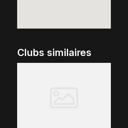
Clubs similaires