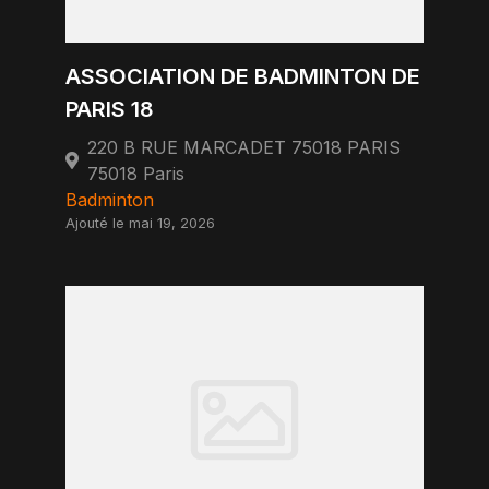
ASSOCIATION DE BADMINTON DE
PARIS 18
220 B RUE MARCADET 75018 PARIS
75018 Paris
Badminton
Ajouté le mai 19, 2026