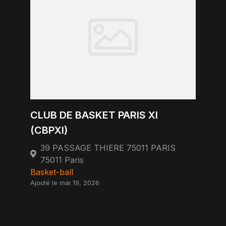
CLUB DE BASKET PARIS XI
(CBPXI)
39 PASSAGE THIERE 75011 PARIS
75011 Paris
Basket-ball
Ajouté le mai 19, 2026