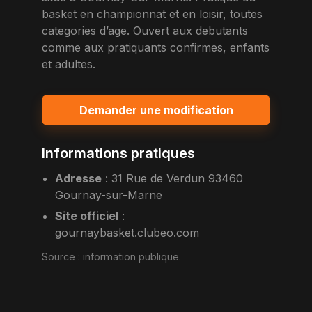
basket en championnat et en loisir, toutes
categories d’age. Ouvert aux debutants
comme aux pratiquants confirmes, enfants
et adultes.
Demander une modification
Informations pratiques
Adresse
:
31 Rue de Verdun 93460
Gournay-sur-Marne
Site officiel
:
gournaybasket.clubeo.com
Source :
information publique
.