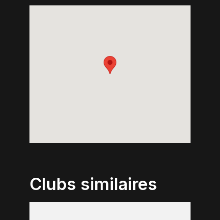
Clubs similaires