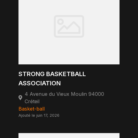
STRONG BASKETBALL
ASSOCIATION
4 Avenue du Vieux Moulin 94000
Créteil
Basket-ball
Ajouté le juin 17, 2026