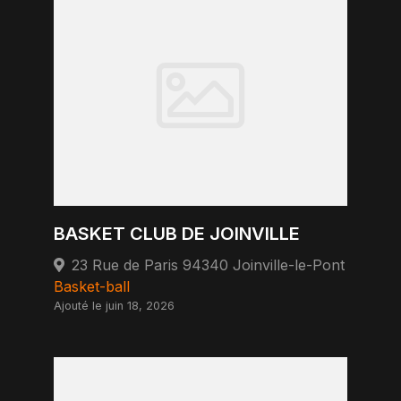
BASKET CLUB DE JOINVILLE
23 Rue de Paris 94340 Joinville-le-Pont
Basket-ball
Ajouté le juin 18, 2026