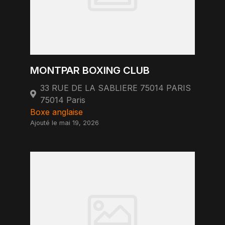
MONTPAR BOXING CLUB
33 RUE DE LA SABLIERE 75014 PARIS
75014 Paris
Boxe anglaise
Ajouté le mai 19, 2026