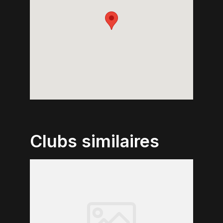
Clubs similaires