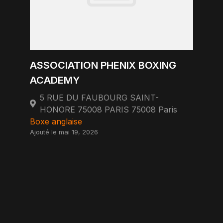
ASSOCIATION PHENIX BOXING
ACADEMY
5 RUE DU FAUBOURG SAINT-
HONORE 75008 PARIS 75008 Paris
Boxe anglaise
Ajouté le mai 19, 2026