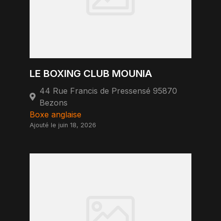
LE BOXING CLUB MOUNIA
44 Rue Francis de Pressensé 95870
Bezons
Boxe anglaise
Ajouté le juin 18, 2026