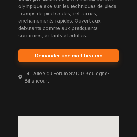
olympique axe sur les techniques de pieds
: coups de pied sautes, retournes,
enchainements rapides. Ouvert aux
debutants comme aux pratiquants
confirmes, enfants et adultes.
Demander une modification
141 Allée du Forum 92100 Boulogne-
Billancourt