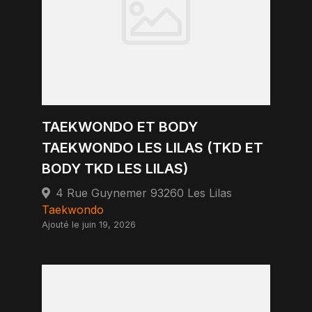
TAEKWONDO ET BODY
TAEKWONDO LES LILAS (TKD ET
BODY TKD LES LILAS)
4 Rue Guynemer 93260 Les Lilas
Taekwondo
Ajouté le juin 19, 2026