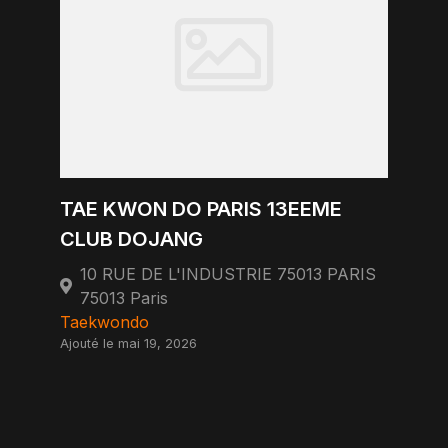
TAE KWON DO PARIS 13EEME
CLUB DOJANG
10 RUE DE L'INDUSTRIE 75013 PARIS
75013 Paris
Taekwondo
Ajouté le mai 19, 2026