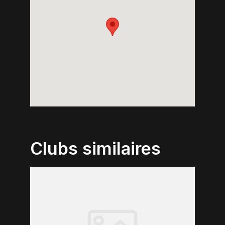
Clubs similaires