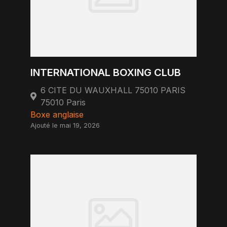
INTERNATIONAL BOXING CLUB
6 CITE DU WAUXHALL 75010 PARIS
75010 Paris
Boxe anglaise
Ajouté le mai 19, 2026