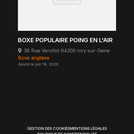
BOXE POPULAIRE POING EN L'AIR
38 Rue Verollot 94200 Ivry-sur-Seine
Boxe anglaise
Ajouté le juin 18, 2026
GESTION DES COOKIES
MENTIONS LÉGALES