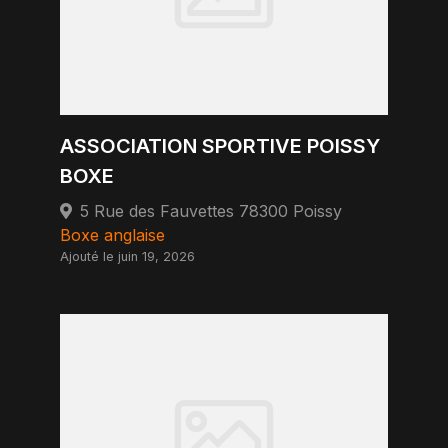
ASSOCIATION SPORTIVE POISSY
BOXE
5 Rue des Fauvettes 78300 Poissy
Boxe anglaise
Ajouté le juin 19, 2026