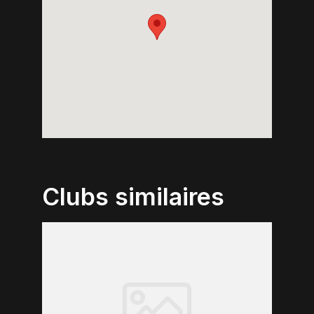
Clubs similaires