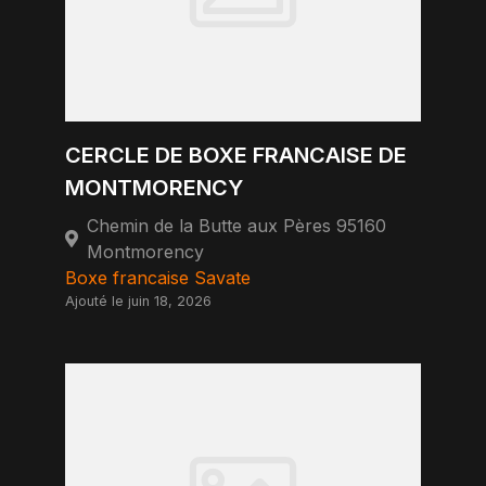
CERCLE DE BOXE FRANCAISE DE
MONTMORENCY
Chemin de la Butte aux Pères 95160
Montmorency
Boxe francaise Savate
Ajouté le juin 18, 2026