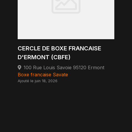
CERCLE DE BOXE FRANCAISE
D'ERMONT (CBFE)
100 Rue Louis Savoie 95120 Ermont
Boxe francaise Savate
Ajouté le juin 18, 2026