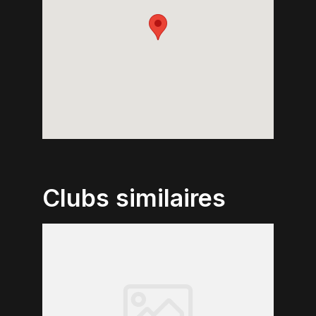
Clubs similaires