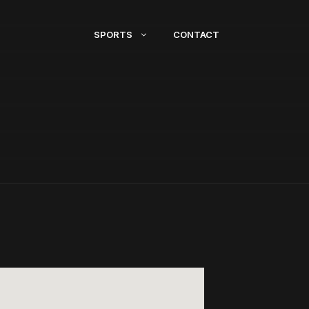
SPORTS
CONTACT