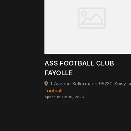
ASS FOOTBALL CLUB
FAYOLLE
Football
Ajouté le juin 18, 2026