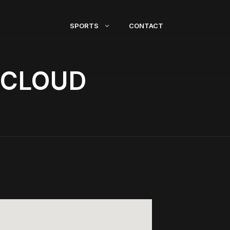
SPORTS
CONTACT
 CLOUD