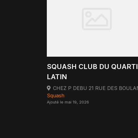
SQUASH CLUB DU QUARTI
LATIN
Squash
Ajouté le mai 19, 2026