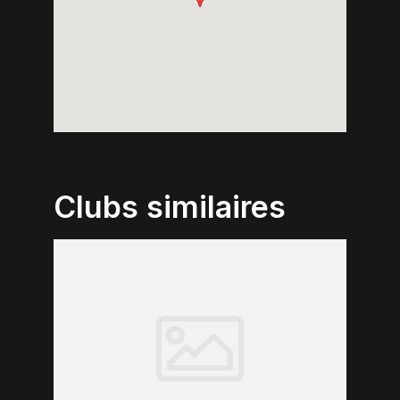
Clubs similaires