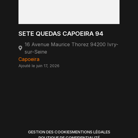
SETE QUEDAS CAPOEIRA 94
16 Avenue Maurice Thorez 94200 Ivry-
sur-Seine
Capoeira
Ajouté le juin 17, 2026
GESTION DES COOKIES
MENTIONS LÉGALES
POLITIQUE DE CONFIDENTIALITÉ