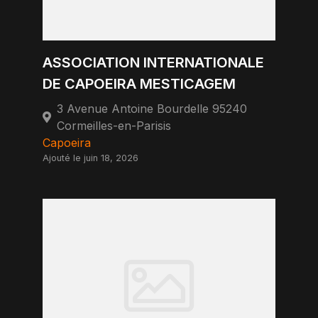
ASSOCIATION INTERNATIONALE
DE CAPOEIRA MESTICAGEM
3 Avenue Antoine Bourdelle 95240
Cormeilles-en-Parisis
Capoeira
Ajouté le juin 18, 2026