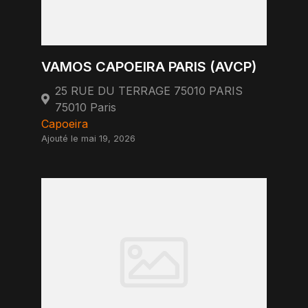
VAMOS CAPOEIRA PARIS (AVCP)
25 RUE DU TERRAGE 75010 PARIS
75010 Paris
Capoeira
Ajouté le mai 19, 2026