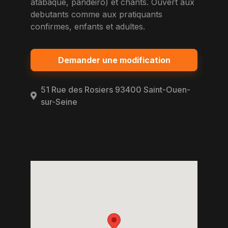
atabaque, pandeiro) et chants. Ouvert aux
debutants comme aux pratiquants
confirmes, enfants et adultes.
Demander une modification
51 Rue des Rosiers 93400 Saint-Ouen-
sur-Seine