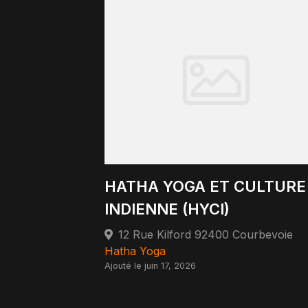
HATHA YOGA ET CULTURE
INDIENNE (HYCI)
12 Rue Kilford 92400 Courbevoie
Hatha Yoga
Ajouté le juin 17, 2026