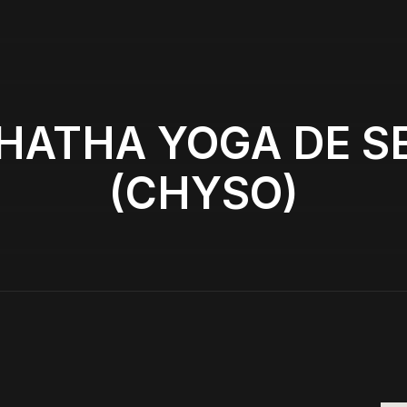
HATHA YOGA DE SE
(CHYSO)