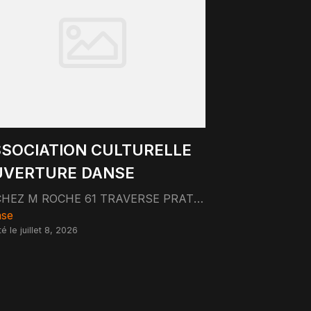
SOCIATION CULTURELLE
UVERTURE DANSE
CHEZ M ROCHE 61 TRAVERSE PRAT 13008 MARSEILLE
se
é le juillet 8, 2026