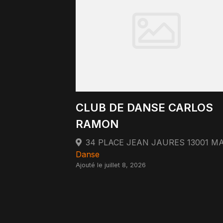
CLUB DE DANSE CARLOS
RAMON
Danse
Ajouté le juillet 8, 2026