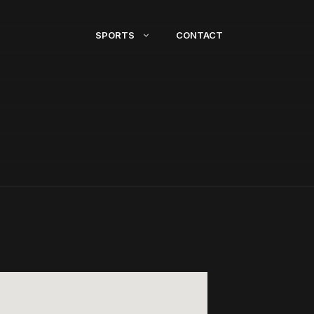
SPORTS
CONTACT