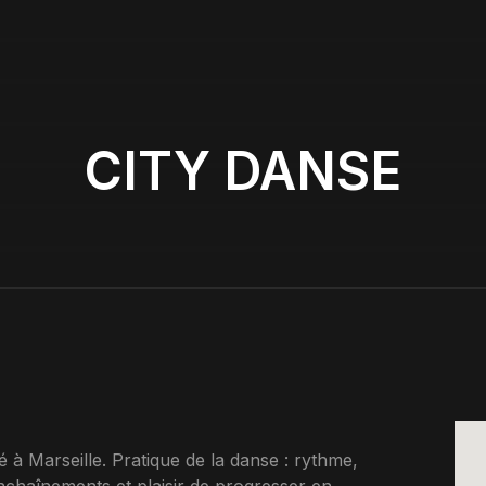
CITY DANSE
à Marseille. Pratique de la danse : rythme,