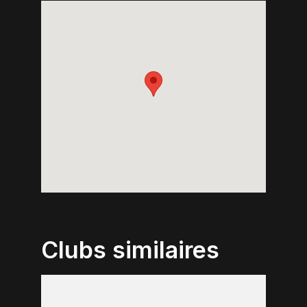
Clubs similaires