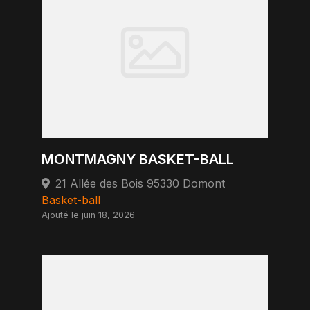
MONTMAGNY BASKET-BALL
21 Allée des Bois 95330 Domont
Basket-ball
Ajouté le juin 18, 2026