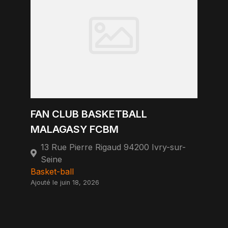
FAN CLUB BASKETBALL
MALAGASY FCBM
13 Rue Pierre Rigaud 94200 Ivry-sur-
Seine
Basket-ball
Ajouté le juin 18, 2026