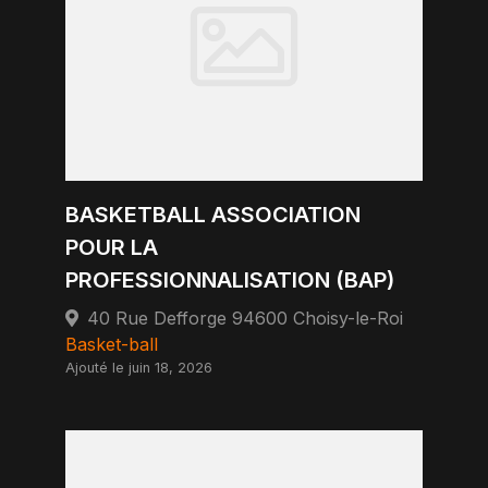
BASKETBALL ASSOCIATION
POUR LA
PROFESSIONNALISATION (BAP)
40 Rue Defforge 94600 Choisy-le-Roi
Basket-ball
Ajouté le juin 18, 2026