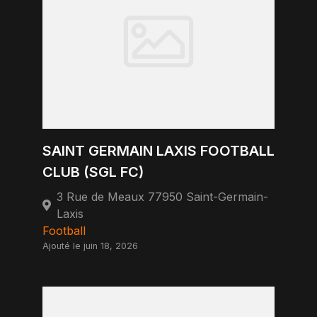
SAINT GERMAIN LAXIS FOOTBALL
CLUB (SGL FC)
3 Rue de Meaux 77950 Saint-Germain-
Laxis
Football
Ajouté le juin 18, 2026