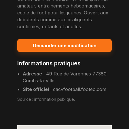
amateur, entrainements hebdomadaires,
ecole de foot pour les jeunes. Ouvert aux
debutants comme aux pratiquants
confirmes, enfants et adultes.
Demander une modification
Informations pratiques
Adresse
:
49 Rue de Varennes 77380
Combs-la-Ville
Site officiel
:
cacvfootball.footeo.com
Source :
information publique
.