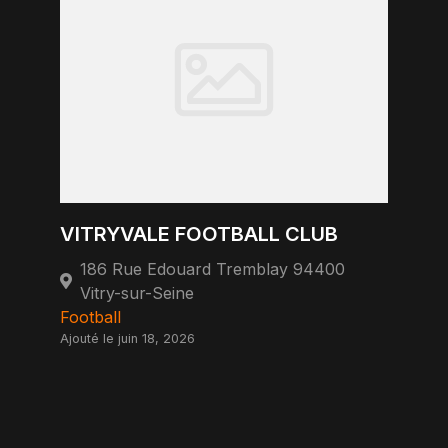
VITRYVALE FOOTBALL CLUB
186 Rue Edouard Tremblay 94400
Vitry-sur-Seine
Football
Ajouté le juin 18, 2026