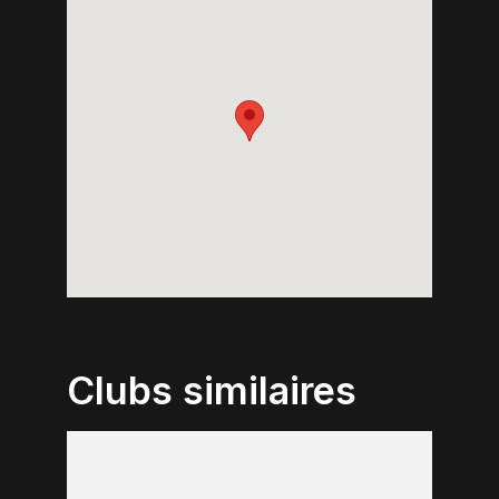
Clubs similaires