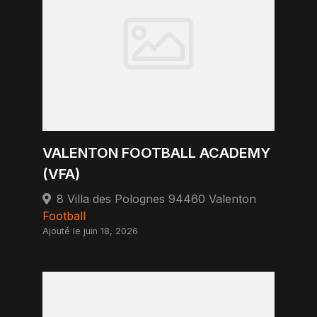
VALENTON FOOTBALL ACADEMY
(VFA)
8 Villa des Polognes 94460 Valenton
Football
Ajouté le juin 18, 2026