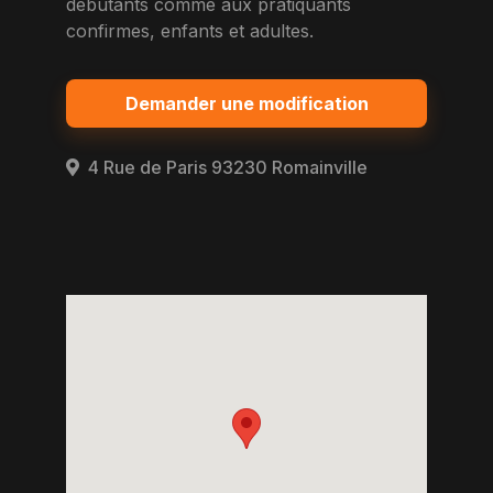
debutants comme aux pratiquants
confirmes, enfants et adultes.
Demander une modification
4 Rue de Paris 93230 Romainville