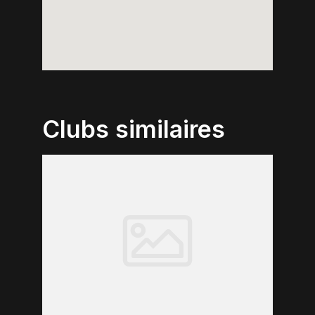
Clubs similaires