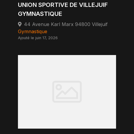
UNION SPORTIVE DE VILLEJUIF
GYMNASTIQUE
44 Avenue Karl Marx 94800 Villejuif
Gymnastique
Ajouté le juin 17, 2026