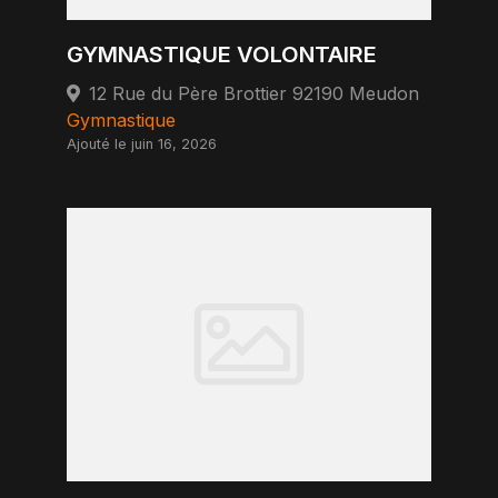
GYMNASTIQUE VOLONTAIRE
12 Rue du Père Brottier 92190 Meudon
Gymnastique
Ajouté le juin 16, 2026