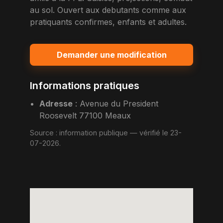
au sol. Ouvert aux debutants comme aux
pratiquants confirmes, enfants et adultes.
Demander une modification
Informations pratiques
Adresse
:
Avenue du President
Roosevelt 77100 Meaux
Source :
information publique
— vérifié le 23-
07-2026.