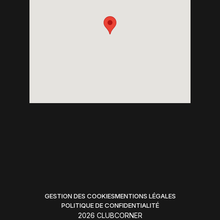
GESTION DES COOKIES
MENTIONS LÉGALES
POLITIQUE DE CONFIDENTIALITÉ
2026 CLUBCORNER