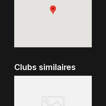
Clubs similaires