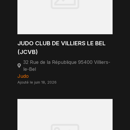
JUDO CLUB DE VILLIERS LE BEL
(JCVB)
32 Rue de la République 95400 Villiers-
le-Bel
Judo
Ajouté le juin 18, 2026