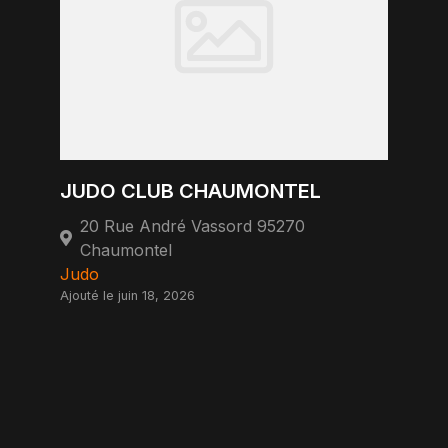
JUDO CLUB CHAUMONTEL
20 Rue André Vassord 95270
Chaumontel
Judo
Ajouté le juin 18, 2026