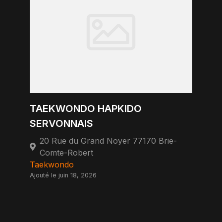
TAEKWONDO HAPKIDO
SERVONNAIS
20 Rue du Grand Noyer 77170 Brie-
Comte-Robert
Taekwondo
Ajouté le juin 18, 2026