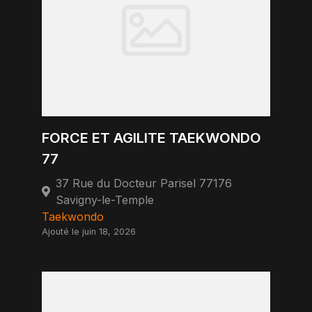
FORCE ET AGILITE TAEKWONDO
77
37 Rue du Docteur Parisel 77176
Savigny-le-Temple
Taekwondo
Ajouté le juin 18, 2026