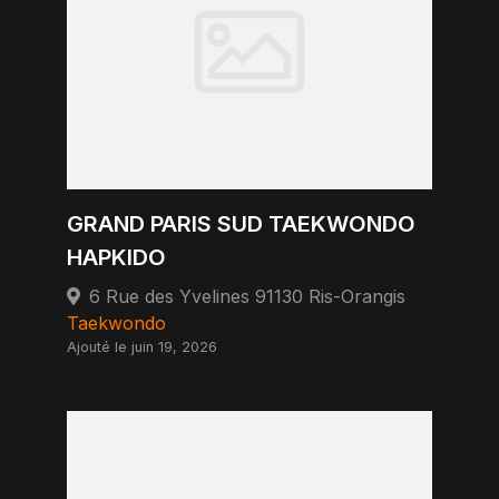
GRAND PARIS SUD TAEKWONDO
HAPKIDO
6 Rue des Yvelines 91130 Ris-Orangis
Taekwondo
Ajouté le juin 19, 2026