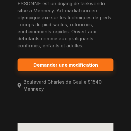
ESSONNE est un dojang de taekwondo
situe a Mennecy. Art martial coreen
olympique axe sur les techniques de pieds
: coups de pied sautes, retournes,
enchainements rapides. Ouvert aux
debutants comme aux pratiquants
confirmes, enfants et adultes.
Demander une modification
Boulevard Charles de Gaulle 91540
Mennecy