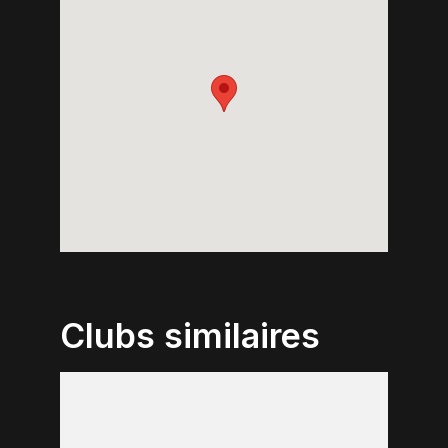
Clubs similaires