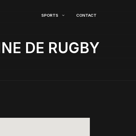
SPORTS
CONTACT
INE DE RUGBY