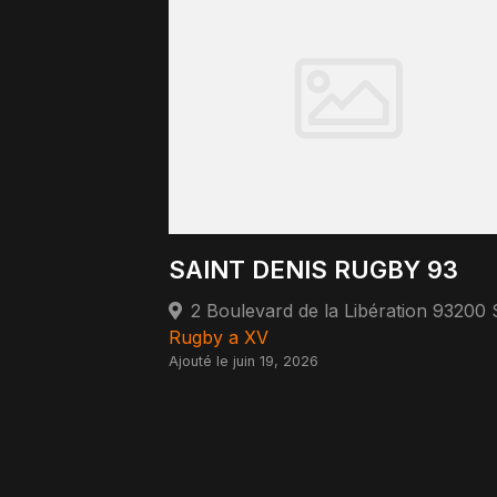
SAINT DENIS RUGBY 93
Rugby a XV
Ajouté le juin 19, 2026