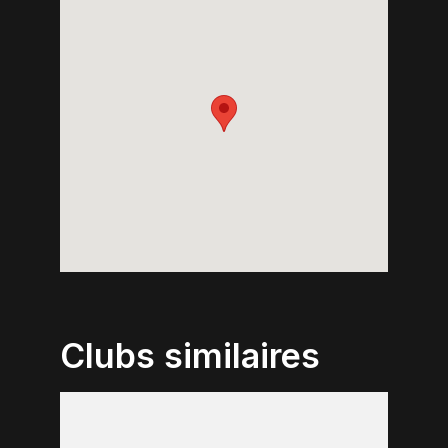
Clubs similaires