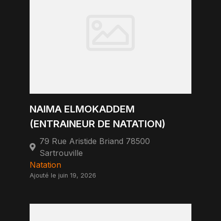
NAIMA ELMOKADDEM
(ENTRAINEUR DE NATATION)
79 Rue Aristide Briand 78500
Sartrouville
Natation
Ajouté le juin 19, 2026