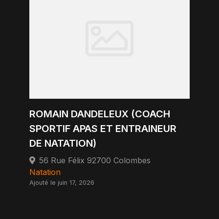
ROMAIN DANDELEUX (COACH
SPORTIF APAS ET ENTRAINEUR
DE NATATION)
56 Rue Félix 92700 Colombes
Natation
Ajouté le juin 17, 2026