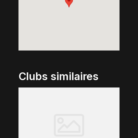
Clubs similaires