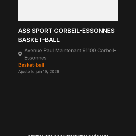
ASS SPORT CORBEIL-ESSONNES
BASKET-BALL
Avenue Paul Maintenant 91100 Corbeil-
Essonnes
Basket-ball
Ajouté le juin 19, 2026