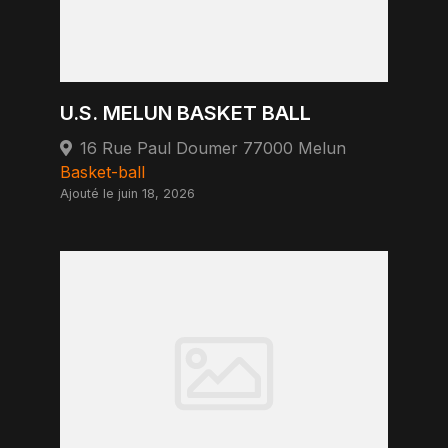
U.S. MELUN BASKET BALL
16 Rue Paul Doumer 77000 Melun
Basket-ball
Ajouté le juin 18, 2026