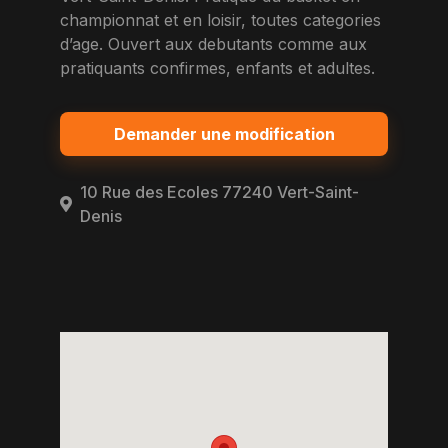
championnat et en loisir, toutes categories
d’age. Ouvert aux debutants comme aux
pratiquants confirmes, enfants et adultes.
Demander une modification
10 Rue des Ecoles 77240 Vert-Saint-
Denis