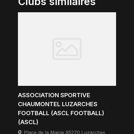
Clubs similaires
ASSOCIATION SPORTIVE
CHAUMONTEL LUZARCHES
FOOTBALL (ASCL FOOTBALL)
(ASCL)
Place de la Mairie 95270 Luzarches