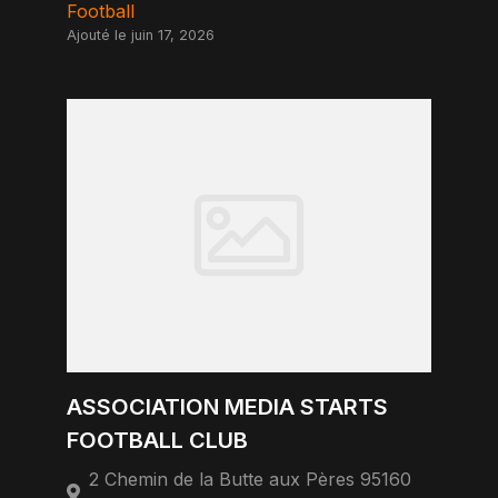
Football
Ajouté le juin 17, 2026
ASSOCIATION MEDIA STARTS
FOOTBALL CLUB
2 Chemin de la Butte aux Pères 95160