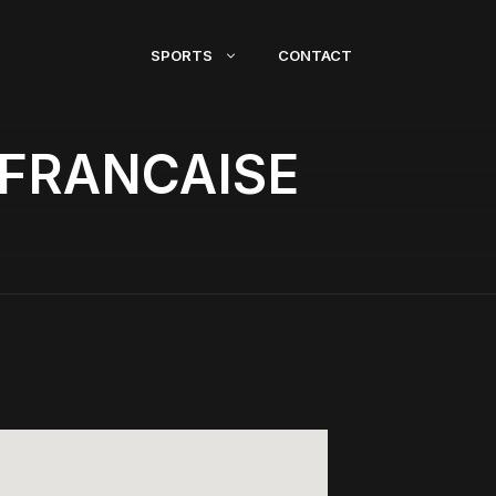
SPORTS
CONTACT
 FRANCAISE