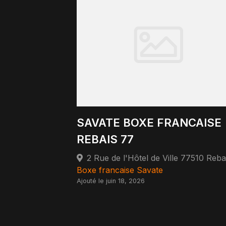
SAVATE BOXE FRANCAISE
REBAIS 77
2 Rue de l'Hôtel de Ville 77510 Reba
Boxe francaise Savate
Ajouté le juin 18, 2026