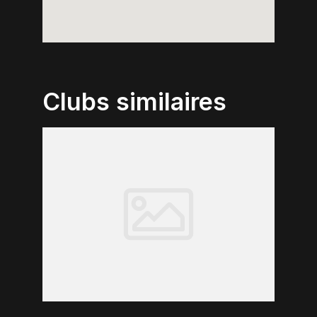
Clubs similaires