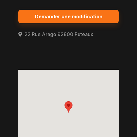
Demander une modification
22 Rue Arago 92800 Puteaux