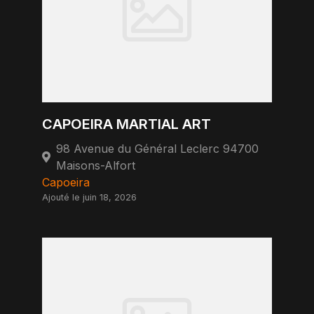
CAPOEIRA MARTIAL ART
98 Avenue du Général Leclerc 94700
Maisons-Alfort
Capoeira
Ajouté le juin 18, 2026