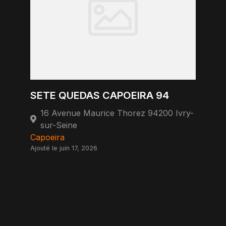
SETE QUEDAS CAPOEIRA 94
16 Avenue Maurice Thorez 94200 Ivry-
sur-Seine
Capoeira
Ajouté le juin 17, 2026