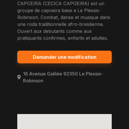
CAPOEIRA (CECICA CAPOEIRA) est un
groupe de capoeira base a Le Plessis-
Robinson. Combat, danse et musique dans
une roda traditionnelle afro-bresilienne.
Ouvert aux debutants comme aux
pratiquants confirmes, enfants et adultes.
Demander une modification
16 Avenue Galilée 92350 Le Plessis-
Robinson