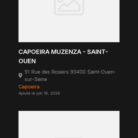
CAPOEIRA MUZENZA - SAINT-
OUEN
51 Rue des Rosiers 93400 Saint-Ouen-
sur-Seine
Capoeira
Ajouté le juin 19, 2026