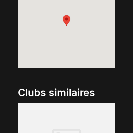
Clubs similaires