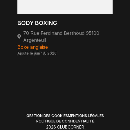
BODY BOXING
70 Rue Ferdinand Berthoud 95100
Argenteuil
Boxe anglaise
Ajouté le juin 18, 2026
GESTION DES COOKIES
MENTIONS LÉGALES
POLITIQUE DE CONFIDENTIALITÉ
2026 CLUBCORNER