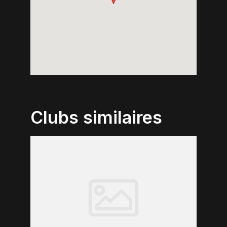
Clubs similaires