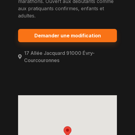
marathons. Ouvert aux debutants comme
aux pratiquants confirmes, enfants et
adultes.
Demander une modification
17 Allée Jacquard 91000 Évry-
Courcouronnes