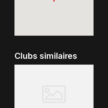
Clubs similaires