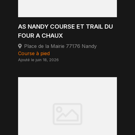
AS NANDY COURSE ET TRAIL DU
FOUR A CHAUX
Place de la Mairie 77176 Nandy
Course à pied
Ajouté le juin 18, 2026