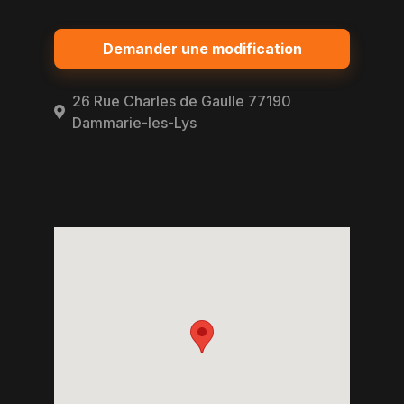
Demander une modification
26 Rue Charles de Gaulle 77190
Dammarie-les-Lys