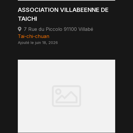
ASSOCIATION VILLABEENNE DE
TAICHI
7 Rue du Piccolo 91100 Villabé
Tai-chi-chuan
Ajouté le juin 18, 2026