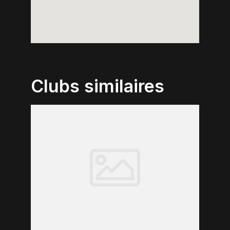
Clubs similaires