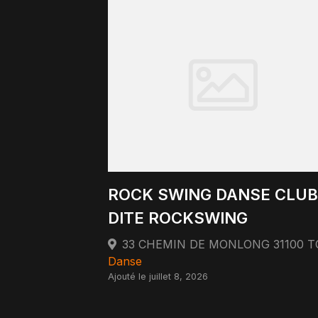
ROCK SWING DANSE CLUB
DITE ROCKSWING
Danse
Ajouté le juillet 8, 2026