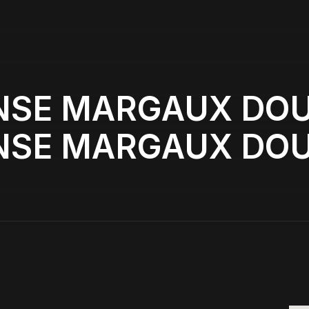
NSE MARGAUX DOU
NSE MARGAUX DOU