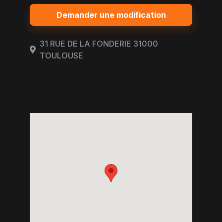
Demander une modification
31 RUE DE LA FONDERIE 31000
TOULOUSE