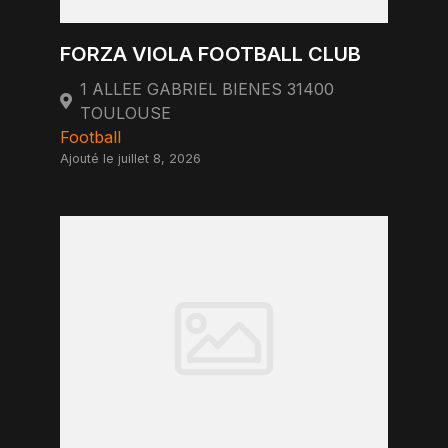
FORZA VIOLA FOOTBALL CLUB
1 ALLEE GABRIEL BIENES 31400
TOULOUSE
Football
Ajouté le juillet 8, 2026