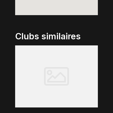
Clubs similaires