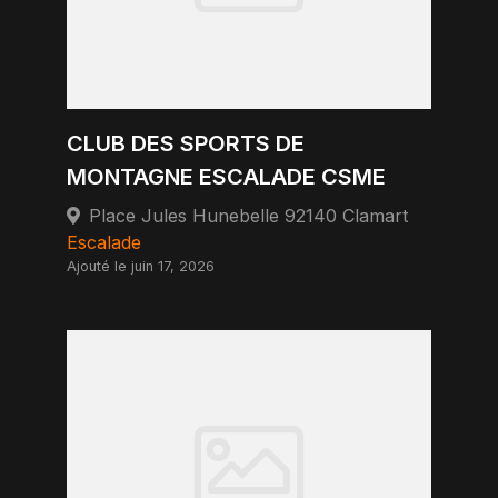
CLUB DES SPORTS DE
MONTAGNE ESCALADE CSME
Place Jules Hunebelle 92140 Clamart
Escalade
Ajouté le juin 17, 2026