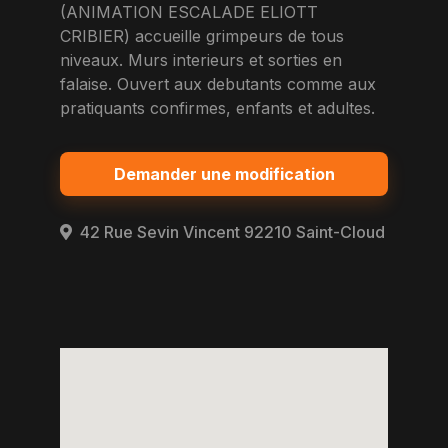
(ANIMATION ESCALADE ELIOTT
CRIBIER) accueille grimpeurs de tous
niveaux. Murs interieurs et sorties en
falaise. Ouvert aux debutants comme aux
pratiquants confirmes, enfants et adultes.
Demander une modification
42 Rue Sevin Vincent 92210 Saint-Cloud