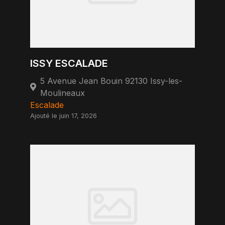
ISSY ESCALADE
5 Avenue Jean Bouin 92130 Issy-les-
Moulineaux
Escalade
Ajouté le juin 17, 2026