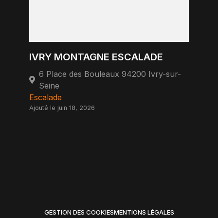
IVRY MONTAGNE ESCALADE
6 Place des Bouleaux 94200 Ivry-sur-
Seine
Escalade
Ajouté le juin 18, 2026
GESTION DES COOKIES
MENTIONS LÉGALES