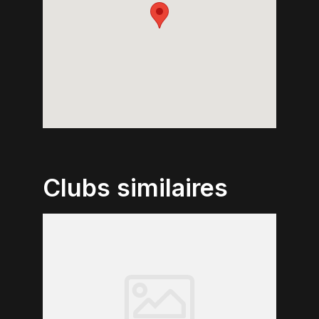
Clubs similaires