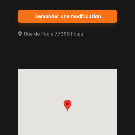
Demander une modification
Rue de Fouju 77390 Fouju