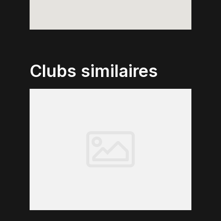
Clubs similaires