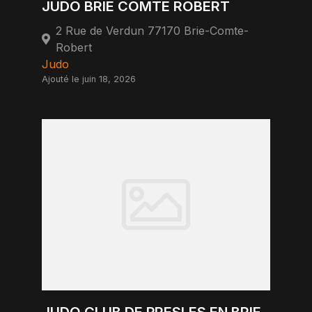
JUDO BRIE COMTE ROBERT
2 Rue de Verdun 77170 Brie-Comte-
Robert
Judo
Ajouté le juin 18, 2026