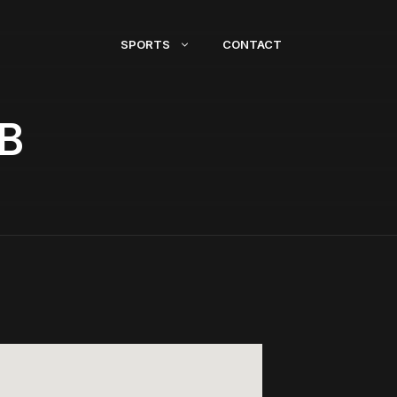
SPORTS
CONTACT
B