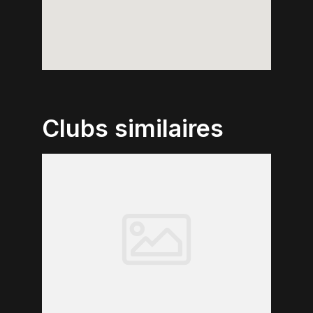
Clubs similaires