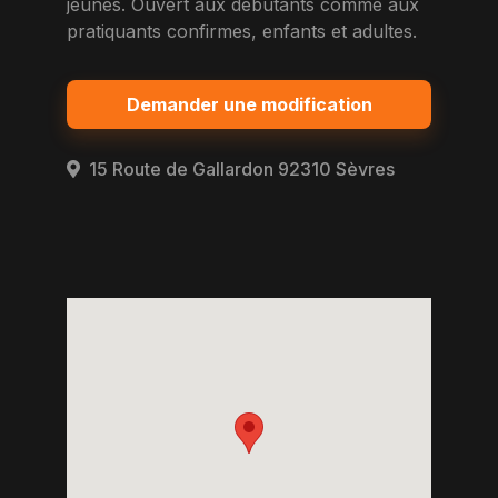
jeunes. Ouvert aux debutants comme aux
pratiquants confirmes, enfants et adultes.
Demander une modification
15 Route de Gallardon 92310 Sèvres