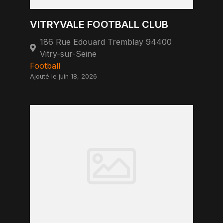
VITRYVALE FOOTBALL CLUB
186 Rue Edouard Tremblay 94400
Vitry-sur-Seine
Football
Ajouté le juin 18, 2026