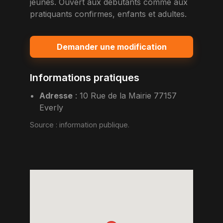
jeunes. Ouvert aux debutants comme aux
pratiquants confirmes, enfants et adultes.
Demander une modification
Informations pratiques
Adresse
:
10 Rue de la Mairie 77157
Everly
Source :
information publique
.