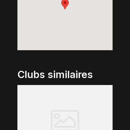
Clubs similaires