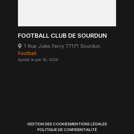
FOOTBALL CLUB DE SOURDUN
1 Rue Jules Ferry 77171 Sourdun
Football
Ajouté le juin 18, 2026
GESTION DES COOKIES
MENTIONS LÉGALES
POLITIQUE DE CONFIDENTIALITÉ