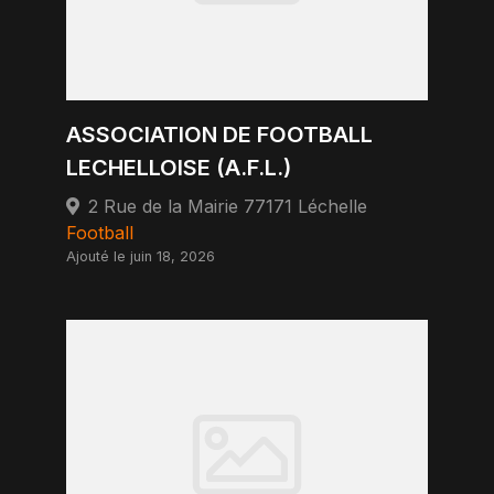
ASSOCIATION DE FOOTBALL
LECHELLOISE (A.F.L.)
2 Rue de la Mairie 77171 Léchelle
Football
Ajouté le juin 18, 2026