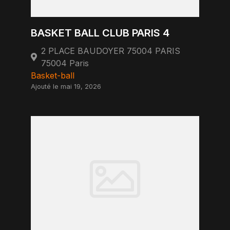
BASKET BALL CLUB PARIS 4
2 PLACE BAUDOYER 75004 PARIS
75004 Paris
Basket-ball
Ajouté le mai 19, 2026