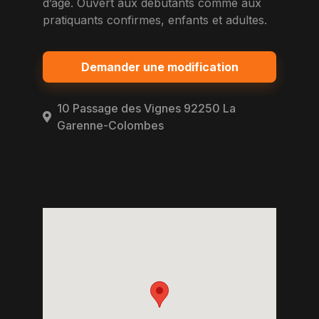
d’age. Ouvert aux debutants comme aux
pratiquants confirmes, enfants et adultes.
Demander une modification
10 Passage des Vignes 92250 La
Garenne-Colombes