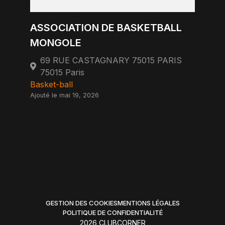
ASSOCIATION DE BASKETBALL
MONGOLE
69 RUE CASTAGNARY 75015 PARIS
75015 Paris
Basket-ball
Ajouté le mai 19, 2026
GESTION DES COOKIES
MENTIONS LÉGALES
POLITIQUE DE CONFIDENTIALITÉ
2026 CLUBCORNER