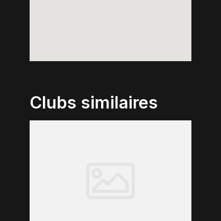
Clubs similaires