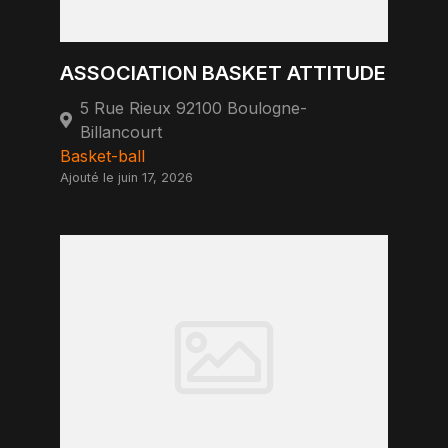
ASSOCIATION BASKET ATTITUDE
5 Rue Rieux 92100 Boulogne-
Billancourt
Basket-ball
Ajouté le juin 17, 2026