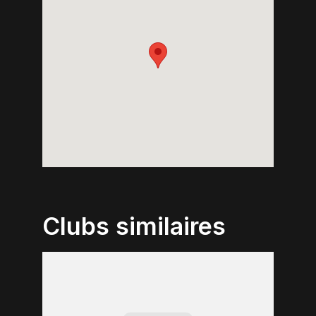
Clubs similaires