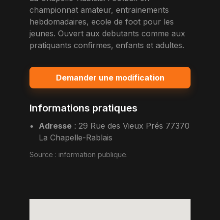
championnat amateur, entrainements
hebdomadaires, ecole de foot pour les
jeunes. Ouvert aux debutants comme aux
pratiquants confirmes, enfants et adultes.
Demander une modification
Informations pratiques
Adresse
:
29 Rue des Vieux Prés 77370
La Chapelle-Rablais
Source :
information publique
.