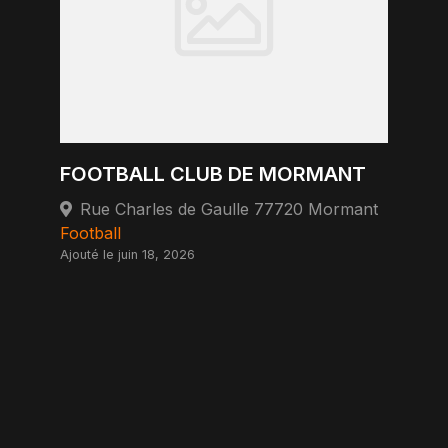
FOOTBALL CLUB DE MORMANT
Rue Charles de Gaulle 77720 Mormant
Football
Ajouté le juin 18, 2026