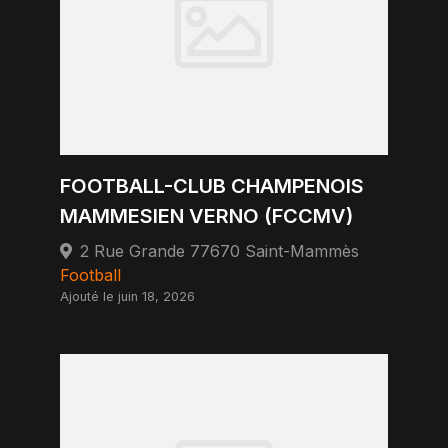
FOOTBALL-CLUB CHAMPENOIS
MAMMESIEN VERNO (FCCMV)
2 Rue Grande 77670 Saint-Mammès
Football
Ajouté le juin 18, 2026