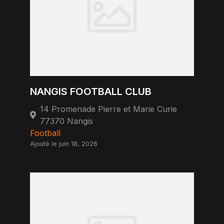
NANGIS FOOTBALL CLUB
14 Promenade Pierre et Marie Curie
77370 Nangis
Football
Ajouté le juin 18, 2026