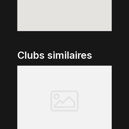
Clubs similaires