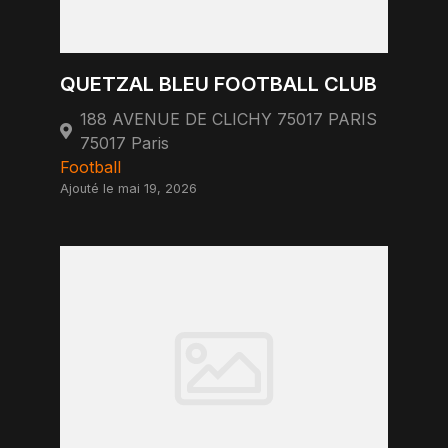
QUETZAL BLEU FOOTBALL CLUB
188 AVENUE DE CLICHY 75017 PARIS
75017 Paris
Football
Ajouté le mai 19, 2026