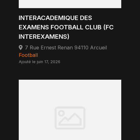
INTERACADEMIQUE DES
EXAMENS FOOTBALL CLUB (FC
INTEREXAMENS)
7 Rue Ernest Renan 94110 Arcueil
Football
Ajouté le juin 17, 2026