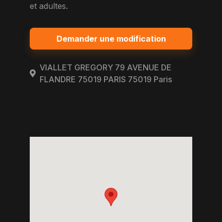
et adultes.
Demander une modification
VIALLET GREGORY 79 AVENUE DE
FLANDRE 75019 PARIS 75019 Paris