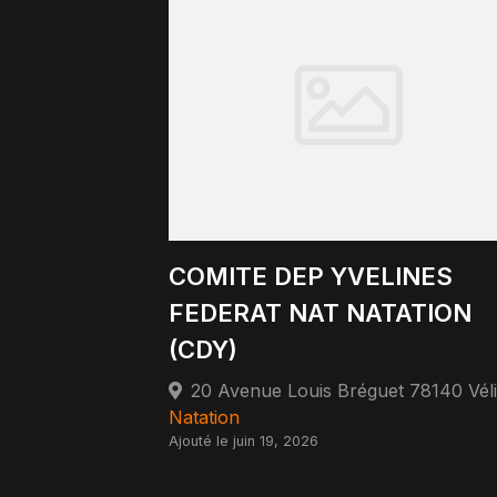
COMITE DEP YVELINES
FEDERAT NAT NATATION
(CDY)
Natation
Ajouté le juin 19, 2026