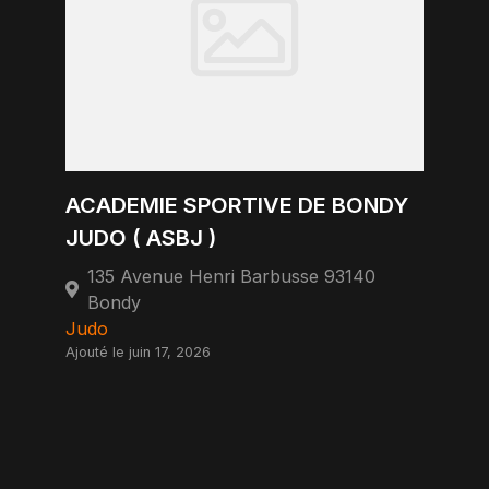
ACADEMIE SPORTIVE DE BONDY
JUDO ( ASBJ )
135 Avenue Henri Barbusse 93140
Bondy
Judo
Ajouté le juin 17, 2026