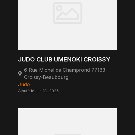
JUDO CLUB UMENOKI CROISSY
6 Rue Michel de Champrond 77183
Croissy-Beaubourg
Judo
Ajouté le juin 18, 2026