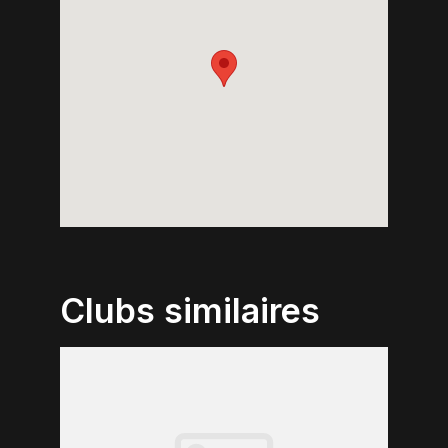
Clubs similaires