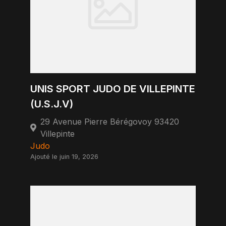
UNIS SPORT JUDO DE VILLEPINTE
(U.S.J.V)
29 Avenue Pierre Bérégovoy 93420
Villepinte
Judo
Ajouté le juin 19, 2026