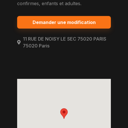
confirmes, enfants et adultes.
Demander une modification
11 RUE DE NOISY LE SEC 75020 PARIS
75020 Paris