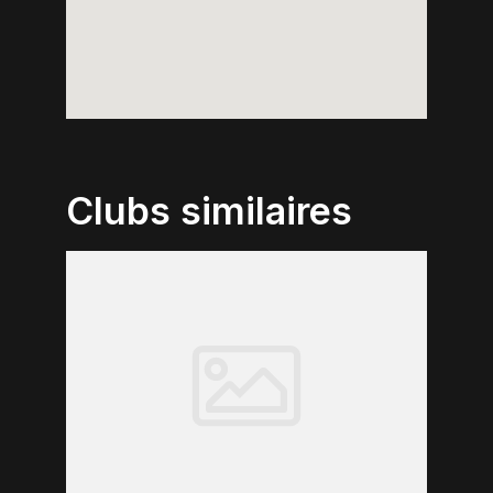
Clubs similaires