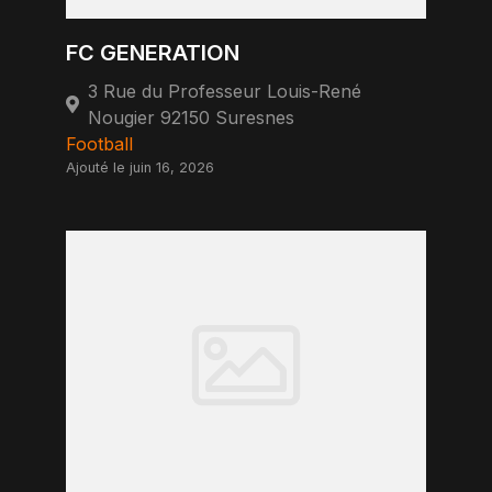
FC GENERATION
3 Rue du Professeur Louis-René
Nougier 92150 Suresnes
Football
Ajouté le juin 16, 2026