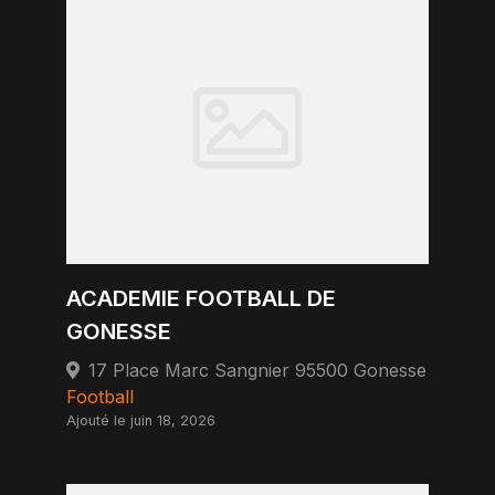
ACADEMIE FOOTBALL DE
GONESSE
17 Place Marc Sangnier 95500 Gonesse
Football
Ajouté le juin 18, 2026