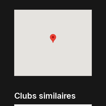
Clubs similaires