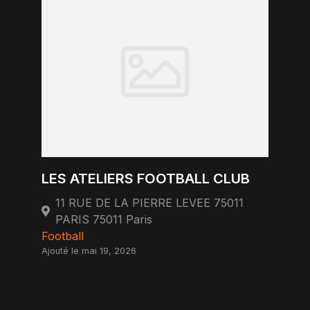
LES ATELIERS FOOTBALL CLUB
11 RUE DE LA PIERRE LEVEE 75011
PARIS 75011 Paris
Football
Ajouté le mai 19, 2026